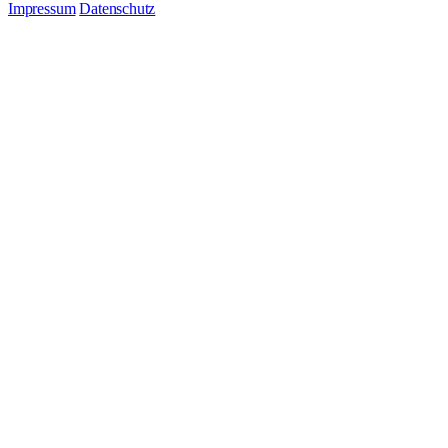
Impressum
Datenschutz