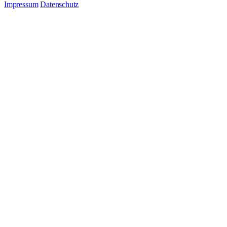
Impressum
Datenschutz