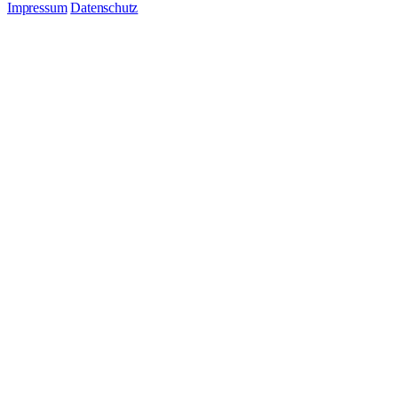
Impressum
Datenschutz