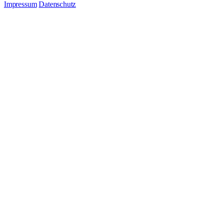
Impressum
Datenschutz