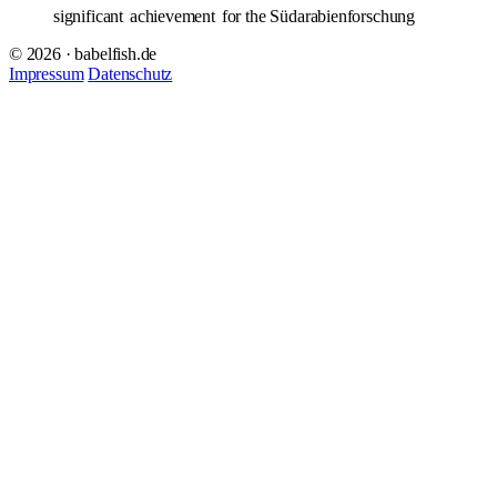
significant
achievement
for the Südarabienforschung
© 2026 · babelfish.de
Impressum
Datenschutz