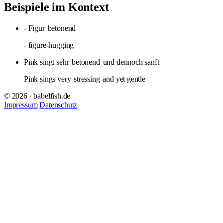
Beispiele im Kontext
- Figur
betonend
- figure-hugging
Pink singt sehr
betonend
und dennoch sanft
Pink sings very
stressing
and yet gentle
© 2026 · babelfish.de
Impressum
Datenschutz