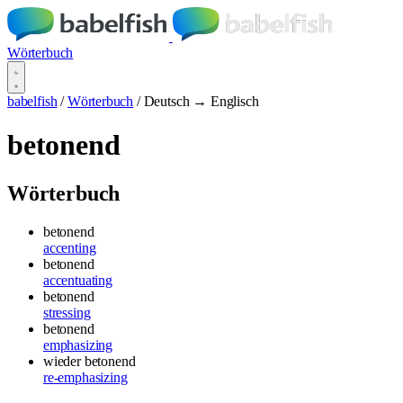
Wörterbuch
babelfish
/
Wörterbuch
/
Deutsch → Englisch
betonend
Wörterbuch
betonend
accenting
betonend
accentuating
betonend
stressing
betonend
emphasizing
wieder betonend
re-emphasizing