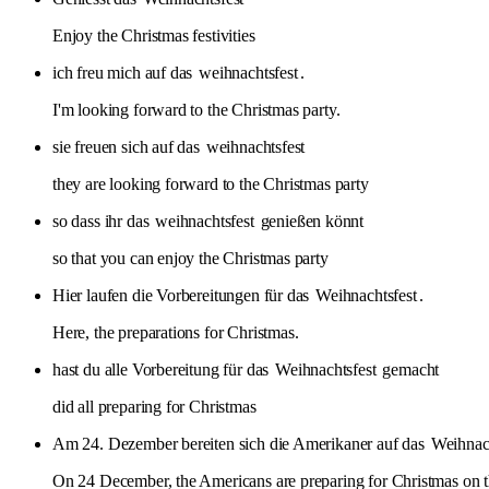
Enjoy the Christmas festivities
ich freu mich auf das
weihnachtsfest
.
I'm looking forward to the Christmas party.
sie freuen sich auf das
weihnachtsfest
they are looking forward to the Christmas party
so dass ihr das
weihnachtsfest
genießen könnt
so that you can enjoy the Christmas party
Hier laufen die Vorbereitungen für das
Weihnachtsfest
.
Here, the preparations for Christmas.
hast du alle Vorbereitung für das
Weihnachtsfest
gemacht
did all preparing for Christmas
Am 24. Dezember bereiten sich die Amerikaner auf das
Weihnach
On 24 December, the Americans are preparing for Christmas on 