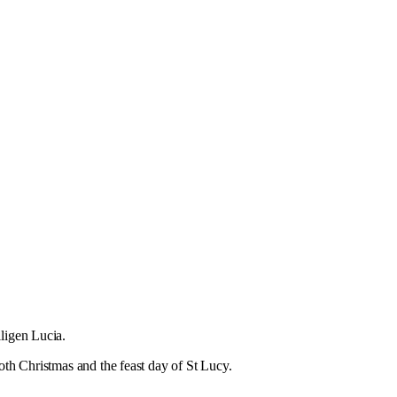
ligen Lucia.
oth Christmas and the feast day of St Lucy.