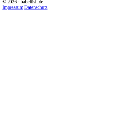
© 2026 · babelfish.de
Impressum
Datenschutz