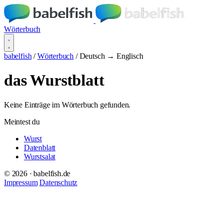
Wörterbuch
babelfish
/
Wörterbuch
/
Deutsch → Englisch
das Wurstblatt
Keine Einträge im Wörterbuch gefunden.
Meintest du
Wurst
Datenblatt
Wurstsalat
© 2026 · babelfish.de
Impressum
Datenschutz