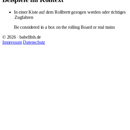
In einer Kiste auf dem Rollbrett gezogen werden oder richtiges
Zugfahren
Be considered in a box on the rolling Board or real trains
© 2026 · babelfish.de
Impressum
Datenschutz