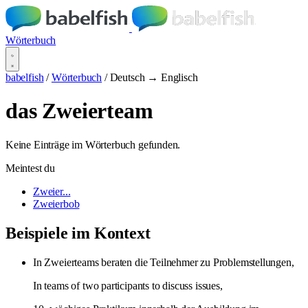
Wörterbuch
babelfish
/
Wörterbuch
/
Deutsch → Englisch
das Zweierteam
Keine Einträge im Wörterbuch gefunden.
Meintest du
Zweier...
Zweierbob
Beispiele im Kontext
In Zweierteams beraten die Teilnehmer zu Problemstellungen,
In teams of two participants to discuss issues,