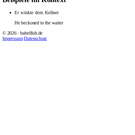
Er
winkte
dem
Kellner
He beckoned to the waiter
© 2026 · babelfish.de
Impressum
Datenschutz