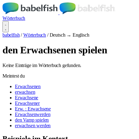
Wörterbuch
babelfish
/
Wörterbuch
/
Deutsch → Englisch
den Erwachsenen spielen
Keine Einträge im Wörterbuch gefunden.
Meintest du
Erwachsenen
erwachsen
Erwachsene
Erwachsener
Erw. : Erwachsene
Erwachsenwerden
den Vamp spielen
erwachsen werden
Beispiele im Kontext