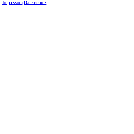
Impressum
Datenschutz