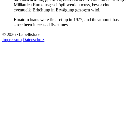
Milliarden Euro ausgeschöpft werden muss, bevor eine
eventuelle Erhöhung in Erwägung gezogen wird.
Euratom loans were first set up in 1977, and the amount has
since been increased five times.
© 2026 · babelfish.de
Impressum
Datenschutz