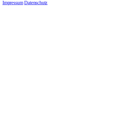
Impressum
Datenschutz