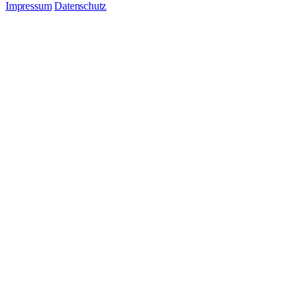
Impressum
Datenschutz