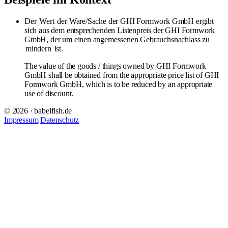
Der
Wert
der Ware/Sache der GHI Formwork GmbH ergibt
sich aus dem entsprechenden Listenpreis der GHI Formwork
GmbH, der um einen angemessenen Gebrauchsnachlass zu
mindern
ist.
The value of the goods / things owned by GHI Formwork
GmbH shall be obtained from the appropriate price list of GHI
Formwork GmbH, which is to be reduced by an appropriate
use of discount.
© 2026 · babelfish.de
Impressum
Datenschutz