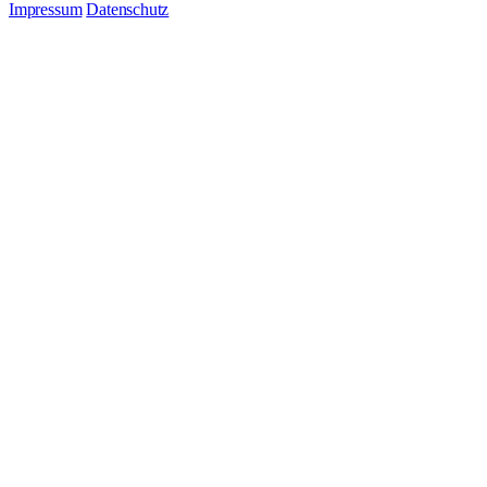
Impressum
Datenschutz