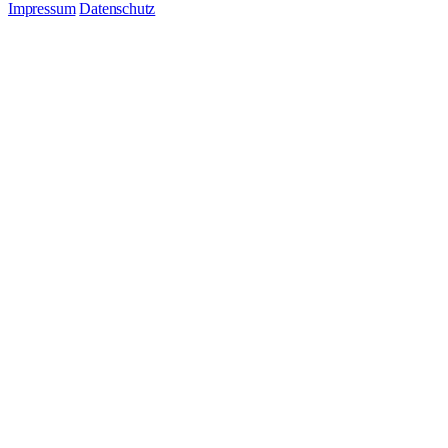
Impressum
Datenschutz