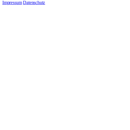
Impressum
Datenschutz