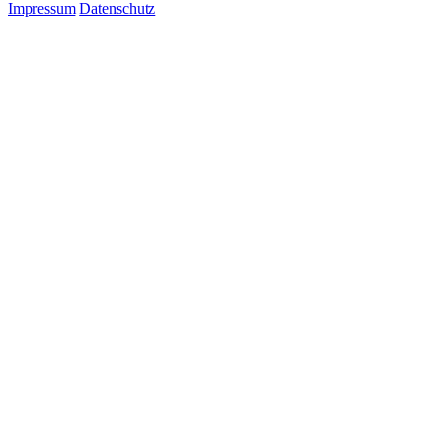
Impressum
Datenschutz