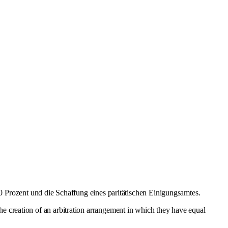
Prozent und die Schaffung eines paritätischen Einigungsamtes.
the creation of an arbitration arrangement in which they have equal