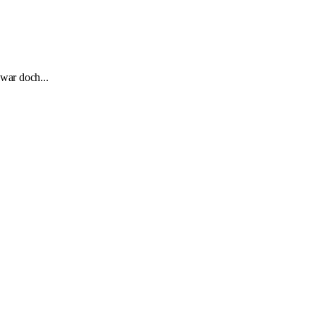
h war doch...