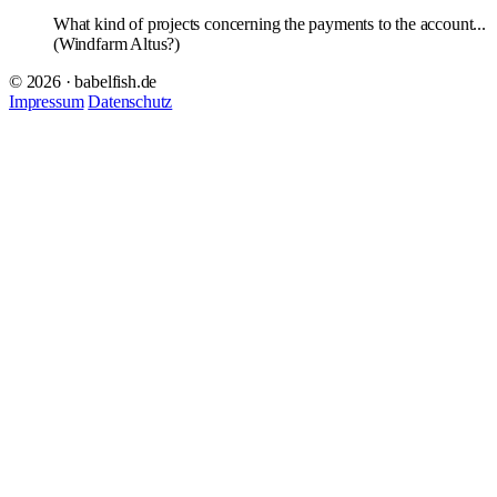
What kind of projects concerning the payments to the account...
(Windfarm Altus?)
© 2026 · babelfish.de
Impressum
Datenschutz