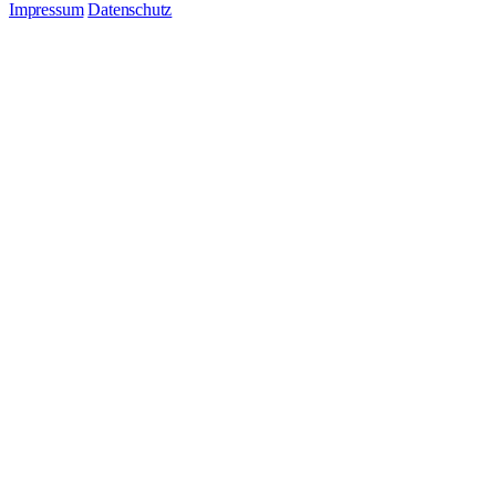
Impressum
Datenschutz