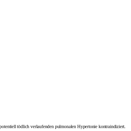
potentiell tödlich verlaufenden pulmonalen Hypertonie kontraindiziert.