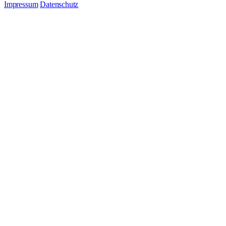
Impressum
Datenschutz