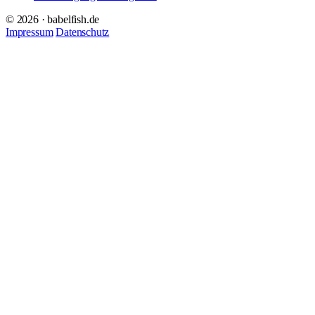
© 2026 · babelfish.de
Impressum
Datenschutz