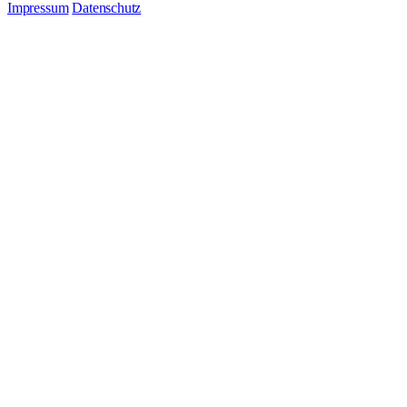
Impressum
Datenschutz