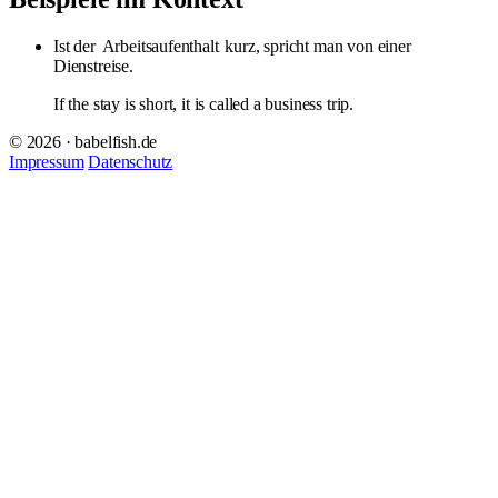
Ist der
Arbeitsaufenthalt
kurz, spricht man von einer
Dienstreise.
If the stay is short, it is called a business trip.
© 2026 · babelfish.de
Impressum
Datenschutz