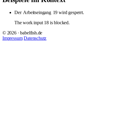
Der
Arbeitseingang
19 wird gesperrt.
The work input 18 is blocked.
© 2026 · babelfish.de
Impressum
Datenschutz