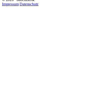
Impressum
Datenschutz