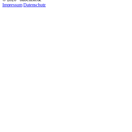
Impressum
Datenschutz