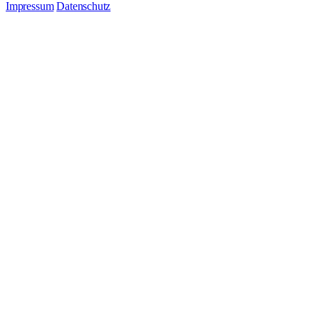
Impressum
Datenschutz