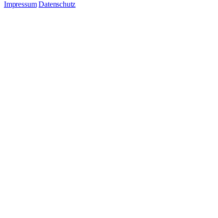
Impressum
Datenschutz