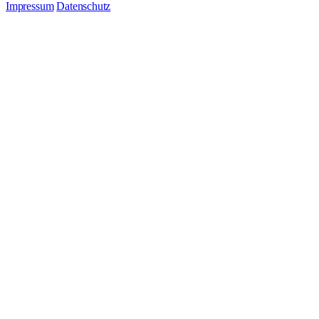
Impressum
Datenschutz