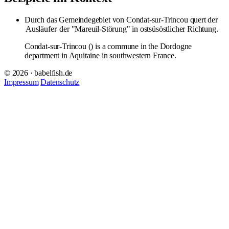
Durch das Gemeindegebiet von Condat-sur-Trincou quert der
Ausläufer
der "Mareuil-Störung" in ostsüsöstlicher Richtung.
Condat-sur-Trincou () is a commune in the Dordogne
department in Aquitaine in southwestern France.
© 2026 · babelfish.de
Impressum
Datenschutz