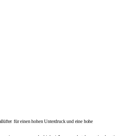
llüfter
für einen hohen Unterdruck und eine hohe