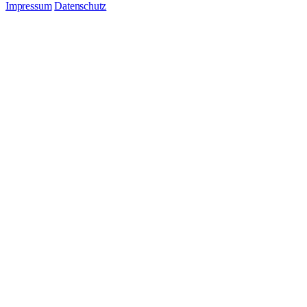
Impressum
Datenschutz