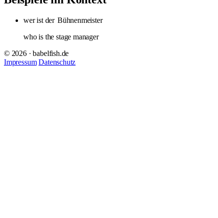
wer ist der
Bühnenmeister
who is the stage manager
© 2026 · babelfish.de
Impressum
Datenschutz