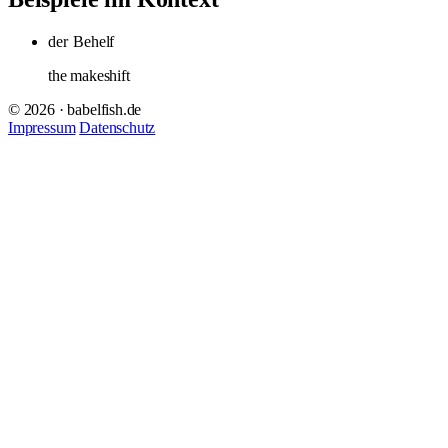
der
Behelf
the makeshift
© 2026 · babelfish.de
Impressum
Datenschutz