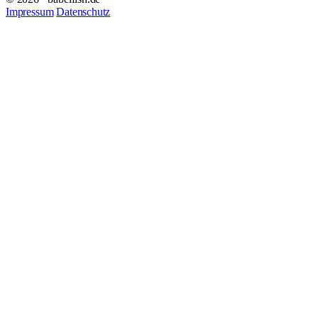
Impressum
Datenschutz