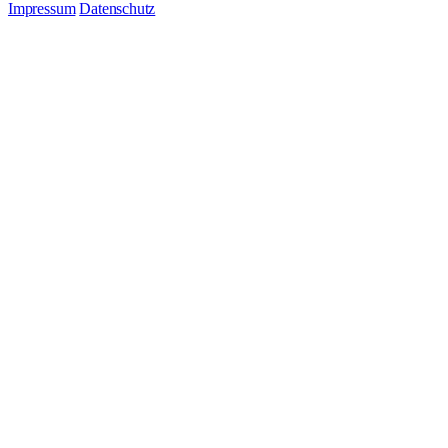
Impressum
Datenschutz