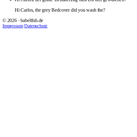
Hi Carlos, the grey Bedcover did you wash the?
© 2026 · babelfish.de
Impressum
Datenschutz