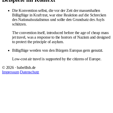
Die Konvention selbst, die vor der Zeit der massenhaften
Billigflüge in Kraft trat, war eine Reaktion auf die Schrecken
des Nationalsozialismus und sollte den Grundsatz des Asyls
schützen.
The convention itself, introduced before the age of cheap mass
jet travel, was a response to the horrors of Nazism and designed
to protect the principle of asylum.
Billigflüge werden von den Bürgern Europas gern genutzt.
Low-cost air travel is supported by the citizens of Europe.
© 2026 · babelfish.de
Impressum
Datenschutz