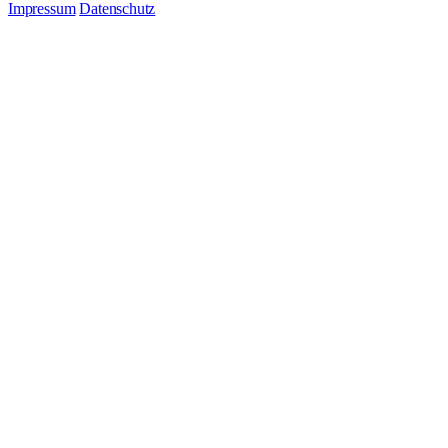
Impressum
Datenschutz