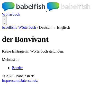
Wörterbuch
babelfish
/
Wörterbuch
/
Deutsch → Englisch
der Bonvivant
Keine Einträge im Wörterbuch gefunden.
Meintest du
Bonder
© 2026 · babelfish.de
Impressum
Datenschutz