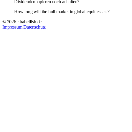
Dividendenpapieren noch anhalten?
How long will the bull market in global equities last?
© 2026 · babelfish.de
Impressum
Datenschutz