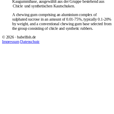
Kaugummibase, ausgewählt aus der Gruppe bestehend aus
Chicle
und synthetischen Kautschuken.
A chewing gum comprising an aluminium complex of
sulphated sucrose in an amount of 0.01-75%, typically 0.1-20%
by weight, and a conventional chewing gum base selected from
the group consisting of chicle and synthetic rubbers.
© 2026 · babelfish.de
Impressum
Datenschutz